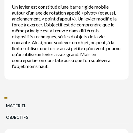
Un levier est constitué d’une barre rigide mobile
autour d’un axe de rotation appelé « pivot» (et aussi,
anciennement, « point d’appui »). Un levier modifie la
force à exercer. L’objectif est de comprendre que le
même principe est à l’œuvre dans différents
dispositifs techniques, séries d'objets de la vie
courante. Ainsi, pour soulever un objet, on peut, à la
limite, utiliser une force aussi petite qu’on veut, pourvu
qu’on utilise un levier assez grand. Mais en
contrepartie, on constate aussi que l’on soulèvera
l’objet moins haut.
MATÉRIEL
OBJECTIFS