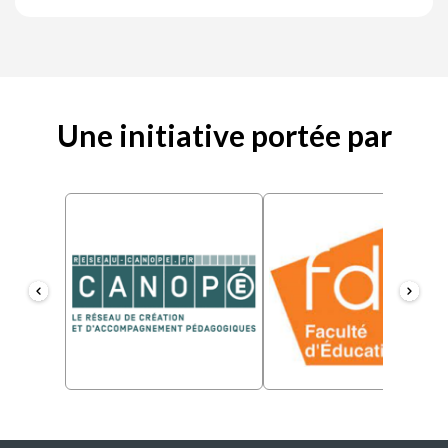
Une initiative portée par