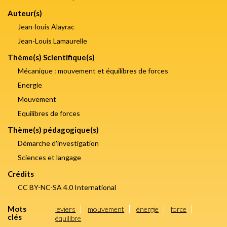
Auteur(s)
Jean-louis Alayrac
Jean-Louis Lamaurelle
Thème(s) Scientifique(s)
Mécanique : mouvement et équilibres de forces
Energie
Mouvement
Equilibres de forces
Thème(s) pédagogique(s)
Démarche d'investigation
Sciences et langage
Crédits
CC BY-NC-SA 4.0 International
Mots
leviers
mouvement
énergie
force
clés
équilibre