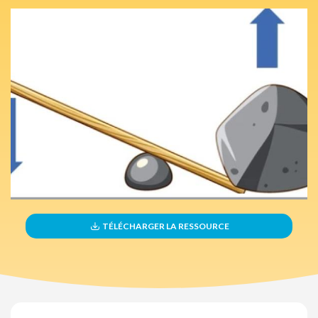
TÉLÉCHARGER LA RESSOURCE