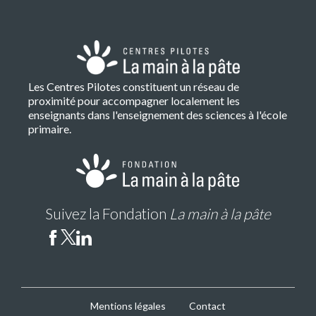
Les Centres Pilotes constituent un réseau de
proximité pour accompagner localement les
enseignants dans l'enseignement des sciences à l'école
primaire.
Suivez la Fondation
La main à la pâte
Mentions légales
Contact
CP