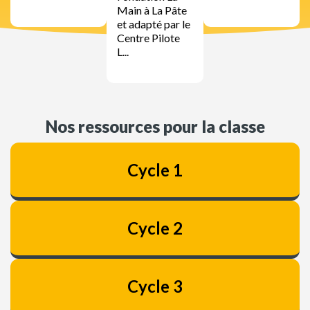
Main à La Pâte
et adapté par le
Centre Pilote
L...
Nos ressources pour la classe
Cycle 1
Cycle 2
Cycle 3