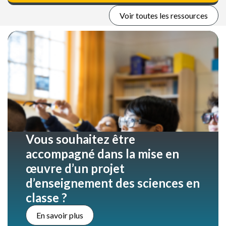
Voir toutes les ressources
Vous souhaitez être
accompagné dans la mise en
œuvre d’un projet
d’enseignement des sciences en
classe ?
En savoir plus