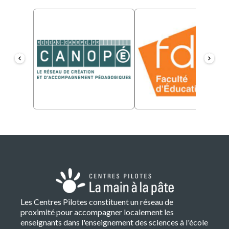
Les Centres Pilotes constituent un réseau de
proximité pour accompagner localement les
enseignants dans l'enseignement des sciences à l'école