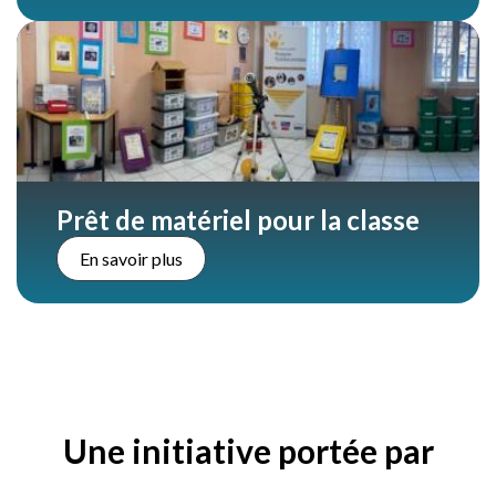
Prêt de matériel pour la classe
En savoir plus
Une initiative portée par