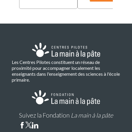
Les Centres Pilotes constituent un réseau de
proximité pour accompagner localement les
enseignants dans l'enseignement des sciences à l'école
primaire.
Suivez la Fondation
La main à la pâte