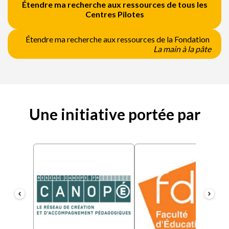
Étendre ma recherche aux ressources de tous les
Centres Pilotes
Étendre ma recherche aux ressources de la Fondation
La main à la pâte
Une initiative portée par