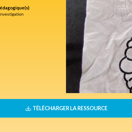
édagogique(s)
nvestigation
TÉLÉCHARGER LA RESSOURCE