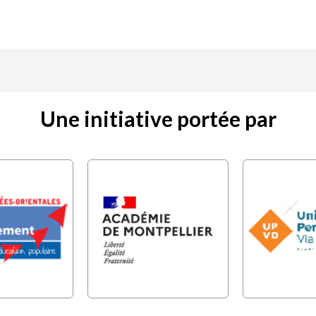
Une initiative portée par