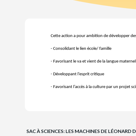
Cette action a pour ambition de développer des 
- Consolidant le lien école/ famille
- Favorisant le va et vient de la langue maternel
- Développant l’esprit critique
- Favorisant l’accès à la culture par un projet sc
SAC À SCIENCES: LES MACHINES DE LÉONARD D