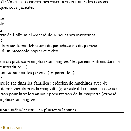
de Rousseau