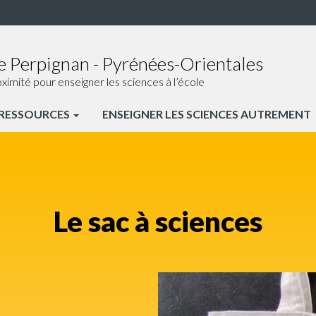
e Perpignan - Pyrénées-Orientales
ité pour enseigner les sciences à l’école
RESSOURCES
ENSEIGNER LES SCIENCES AUTREMENT
Le sac à sciences