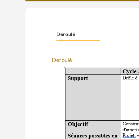
Déroulé
Déroulé