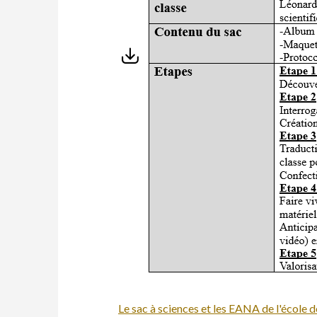
Le sac à sciences et les EANA de l'école 