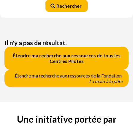
Rechercher
Il n'y a pas de résultat.
Étendre ma recherche aux ressources de tous les
Centres Pilotes
Étendre ma recherche aux ressources de la Fondation
La main à la pâte
Une initiative portée par