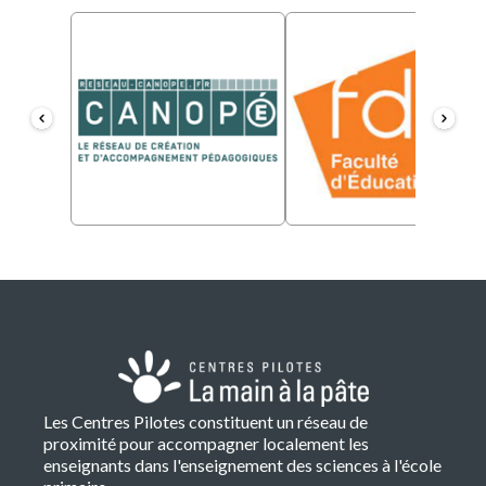
Les Centres Pilotes constituent un réseau de
proximité pour accompagner localement les
enseignants dans l'enseignement des sciences à l'école