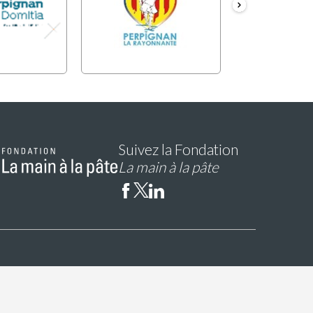
Suivez la Fondation
La main à la pâte