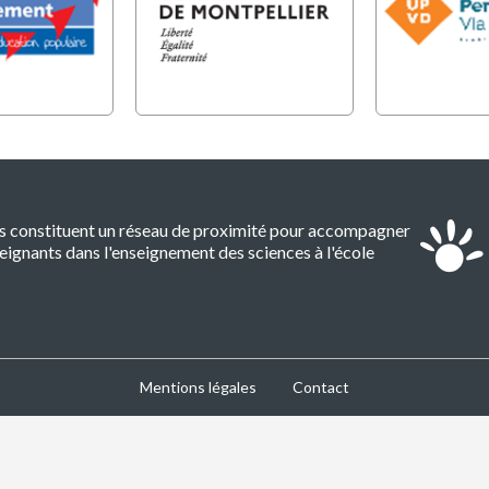
es constituent un réseau de proximité pour accompagner
eignants dans l'enseignement des sciences à l'école
Mentions légales
Contact