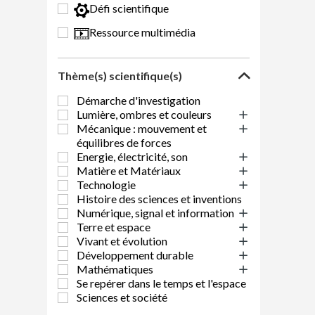
Défi scientifique
Ressource multimédia
Thème(s) scientifique(s)
Démarche d'investigation
Lumière, ombres et couleurs
Mécanique : mouvement et
équilibres de forces
Energie, électricité, son
Matière et Matériaux
Technologie
Histoire des sciences et inventions
Numérique, signal et information
Terre et espace
Vivant et évolution
Développement durable
Mathématiques
Se repérer dans le temps et l'espace
Sciences et société