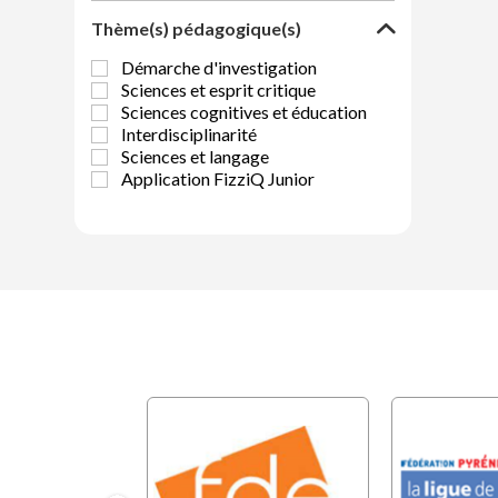
Thème(s) pédagogique(s)
Démarche d'investigation
Sciences et esprit critique
Sciences cognitives et éducation
Interdisciplinarité
Sciences et langage
Application FizziQ Junior