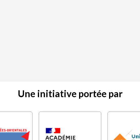
Une initiative portée par