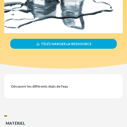
TÉLÉCHARGER LA RESSOURCE
Découvrir les différents états de l'eau
MATÉRIEL