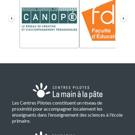
Les Centres Pilotes constituent un réseau de
proximité pour accompagner localement les
enseignants dans l'enseignement des sciences à l'école
primaire.