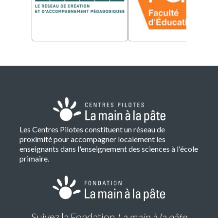
Les Centres Pilotes constituent un réseau de
proximité pour accompagner localement les
enseignants dans l'enseignement des sciences à l'école
primaire.
Suivez la Fondation
La main à la pâte