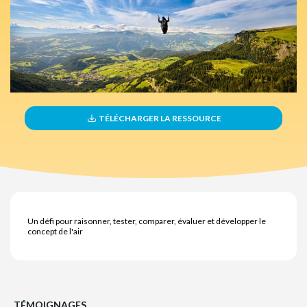
TÉLÉCHARGER LA RESSOURCE
Un défi pour raisonner, tester, comparer, évaluer et développer le
concept de l'air
TÉMOIGNAGES