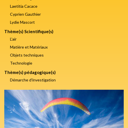
Laetitia Cacace
Cyprien Gauthier
Lydie Mascort
Thème(s) Scientifique(s)
L'air
Matière et Matériaux
Objets techniques
Technologie
Thème(s) pédagogique(s)
Démarche d'investigation