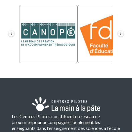
Les Centres Pilotes constituent un réseau de
proximité pour accompagner localement les
enseignants dans l'enseignement des sciences à l'école