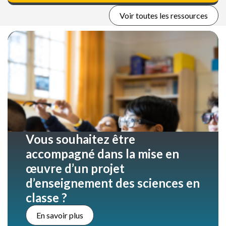
Voir toutes les ressources
Vous souhaitez être
accompagné dans la mise en
œuvre d’un projet
d’enseignement des sciences en
classe ?
En savoir plus