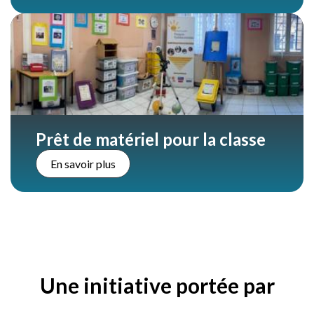
Prêt de matériel pour la classe
En savoir plus
Une initiative portée par