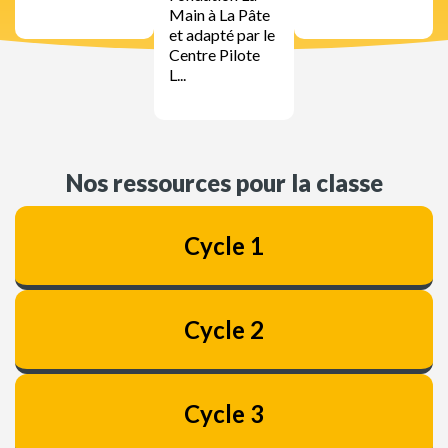
Main à La Pâte
et adapté par le
Centre Pilote
L...
Nos ressources pour la classe
Cycle 1
Cycle 2
Cycle 3